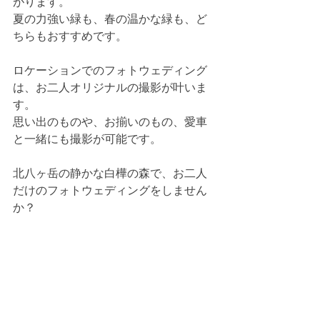
がります。
夏の力強い緑も、春の温かな緑も、ど
ちらもおすすめです。
ロケーションでのフォトウェディング
は、お二人オリジナルの撮影が叶いま
す。
思い出のものや、お揃いのもの、愛車
と一緒にも撮影が可能です。
北八ヶ岳の静かな白樺の森で、お二人
だけのフォトウェディングをしません
か？