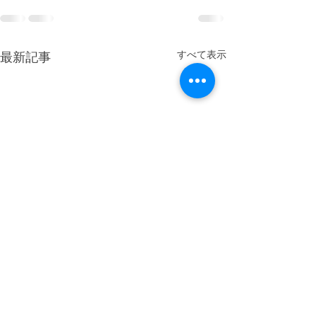
最新記事
すべて表示